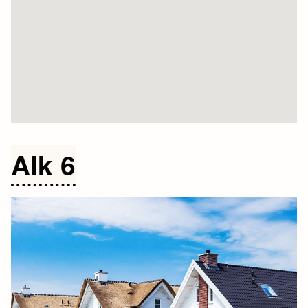
Alk 6