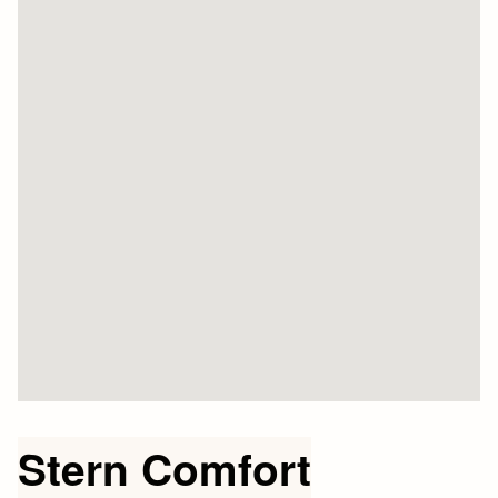
Stern Comfort