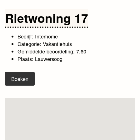
Rietwoning 17
Bedrijf: Interhome
Categorie: Vakantiehuis
Gemiddelde beoordeling: 7.60
Plaats: Lauwersoog
Boeken