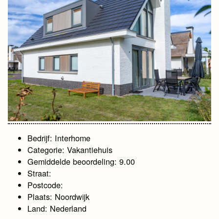
Bedrijf: Interhome
Categorie: Vakantiehuis
Gemiddelde beoordeling: 9.00
Straat:
Postcode:
Plaats: Noordwijk
Land: Nederland