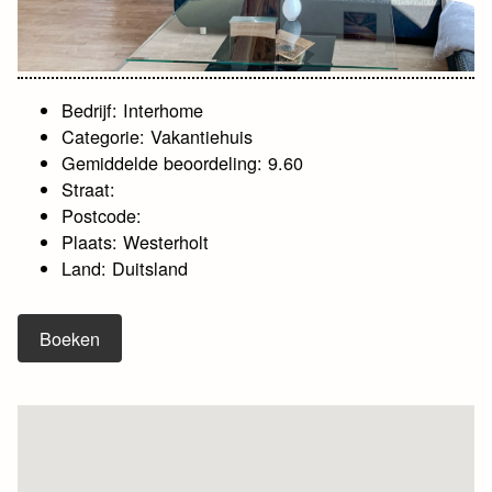
Bedrijf: Interhome
Categorie: Vakantiehuis
Gemiddelde beoordeling: 9.60
Straat:
Postcode:
Plaats: Westerholt
Land: Duitsland
Boeken