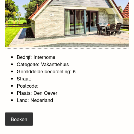
Bedrijf: Interhome
Categorie: Vakantiehuis
Gemiddelde beoordeling: 5
Straat:
Postcode:
Plaats: Den Oever
Land: Nederland
Boeken