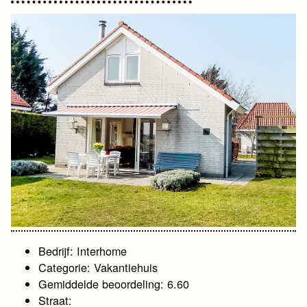
Bedrijf: Interhome
Categorie: Vakantiehuis
Gemiddelde beoordeling: 6.60
Straat: