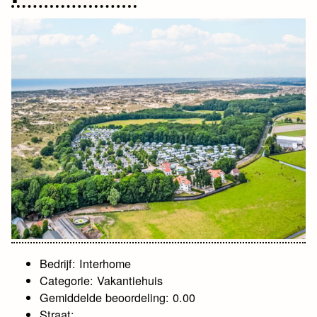
Bedrijf: Interhome
Categorie: Vakantiehuis
Gemiddelde beoordeling: 0.00
Straat: