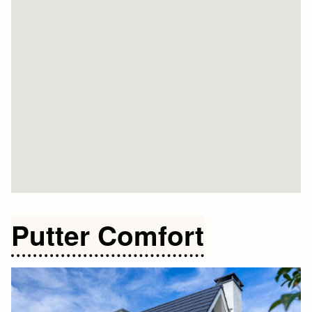
Putter Comfort