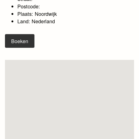
Postcode:
Plaats: Noordwijk
Land: Nederland
Boeken