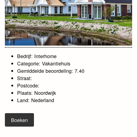
Bedrijf: Interhome
Categorie: Vakantiehuis
Gemiddelde beoordeling: 7.40
Straat:
Postcode:
Plaats: Noordwijk
Land: Nederland
Boeken