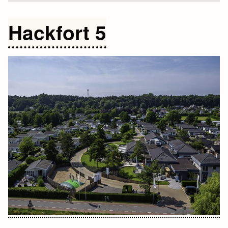
Hackfort 5