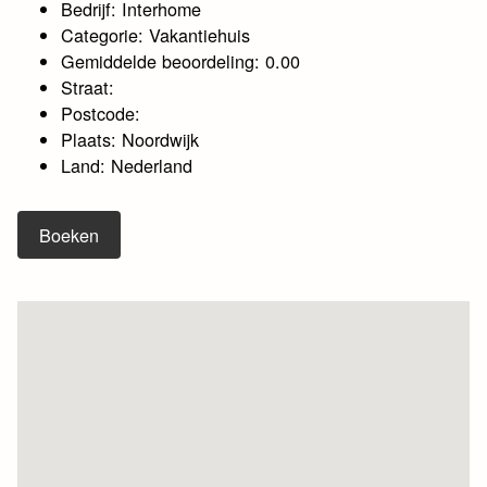
Bedrijf: Interhome
Categorie: Vakantiehuis
Gemiddelde beoordeling: 0.00
Straat:
Postcode:
Plaats: Noordwijk
Land: Nederland
Boeken