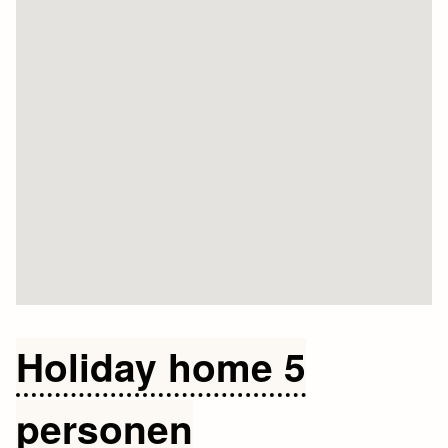
Holiday home 5
personen