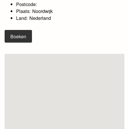
Postcode:
Plaats: Noordwijk
Land: Nederland
Boeken