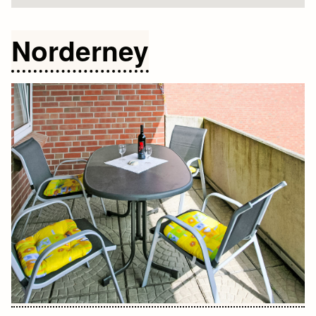
Norderney