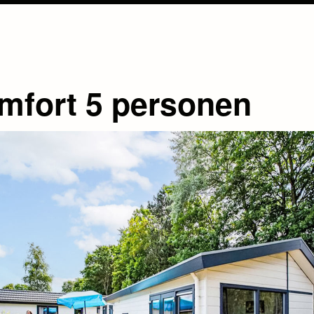
mfort 5 personen