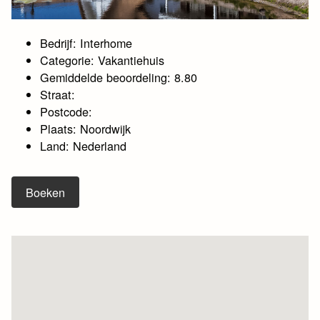
Bedrijf: Interhome
Categorie: Vakantiehuis
Gemiddelde beoordeling: 8.80
Straat:
Postcode:
Plaats: Noordwijk
Land: Nederland
Boeken