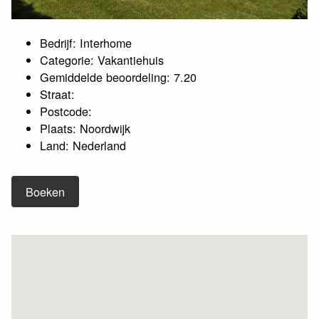
Bedrijf: Interhome
Categorie: Vakantiehuis
Gemiddelde beoordeling: 7.20
Straat:
Postcode:
Plaats: Noordwijk
Land: Nederland
Boeken