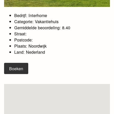
Bedrijf: Interhome
Categorie: Vakantiehuis
Gemiddelde beoordeling: 8.40
Straat:
Postcode:
Plaats: Noordwijk
Land: Nederland
Boeken