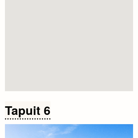
Tapuit 6