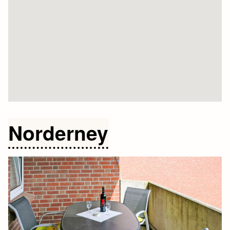
Norderney