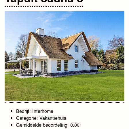
Bedrijf: Interhome
Categorie: Vakantiehuis
Gemiddelde beoordeling: 8.00