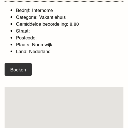
Bedrijf: Interhome
Categorie: Vakantiehuis
Gemiddelde beoordeling: 8.80
Straat:
Postcode:
Plaats: Noordwijk
Land: Nederland
Boeken