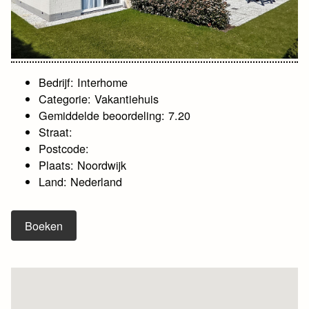
Bedrijf: Interhome
Categorie: Vakantiehuis
Gemiddelde beoordeling: 7.20
Straat:
Postcode:
Plaats: Noordwijk
Land: Nederland
Boeken