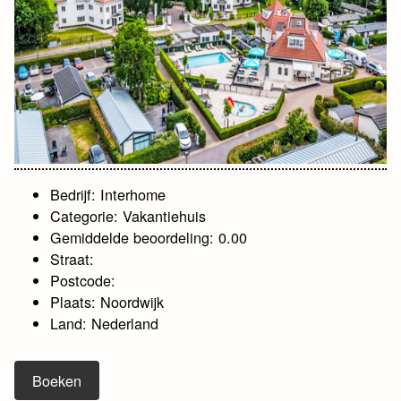
Bedrijf: Interhome
Categorie: Vakantiehuis
Gemiddelde beoordeling: 0.00
Straat:
Postcode:
Plaats: Noordwijk
Land: Nederland
Boeken