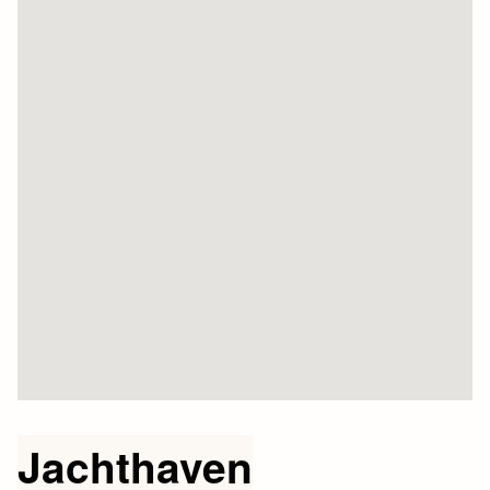
Jachthaven