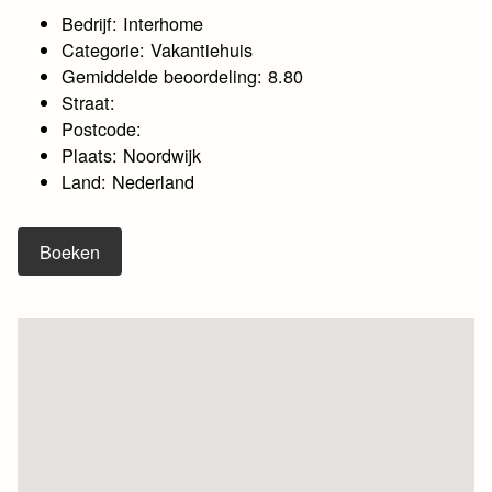
Bedrijf: Interhome
Categorie: Vakantiehuis
Gemiddelde beoordeling: 8.80
Straat:
Postcode:
Plaats: Noordwijk
Land: Nederland
Boeken