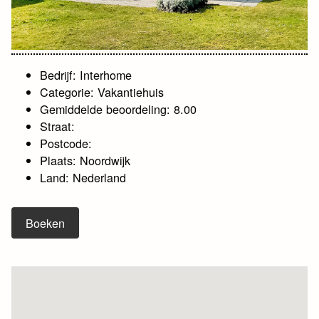
Bedrijf: Interhome
Categorie: Vakantiehuis
Gemiddelde beoordeling: 8.00
Straat:
Postcode:
Plaats: Noordwijk
Land: Nederland
Boeken