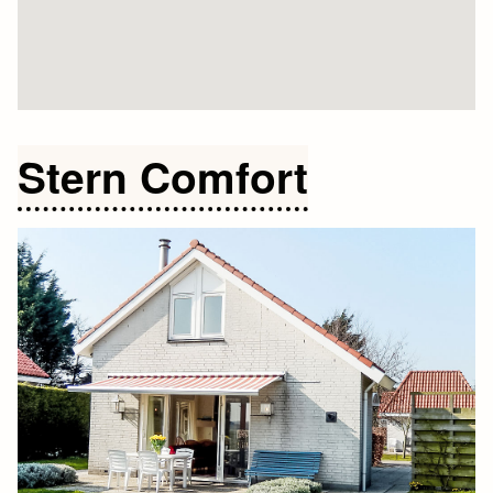
Stern Comfort