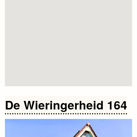
De Wieringerheid 164