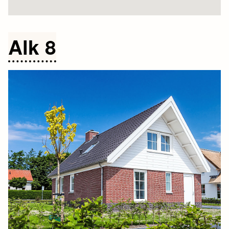
Alk 8