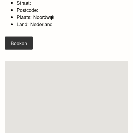
Straat:
Postcode:
Plaats: Noordwijk
Land: Nederland
Boeken