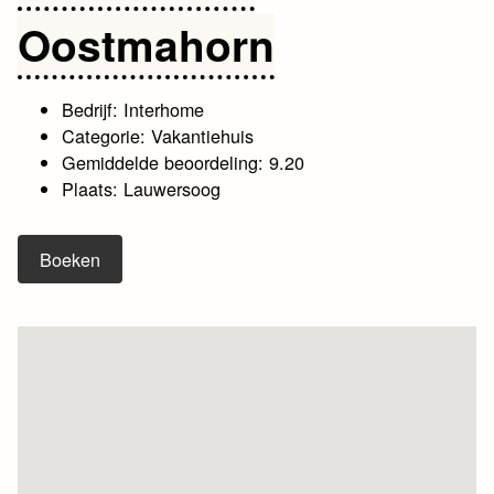
Oostmahorn
Bedrijf: Interhome
Categorie: Vakantiehuis
Gemiddelde beoordeling: 9.20
Plaats: Lauwersoog
Boeken