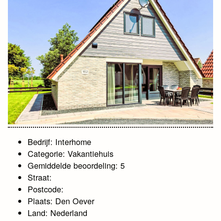
Bedrijf: Interhome
Categorie: Vakantiehuis
Gemiddelde beoordeling: 5
Straat:
Postcode:
Plaats: Den Oever
Land: Nederland