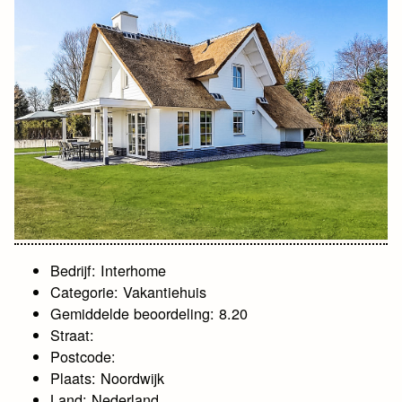
Bedrijf: Interhome
Categorie: Vakantiehuis
Gemiddelde beoordeling: 8.20
Straat:
Postcode:
Plaats: Noordwijk
Land: Nederland