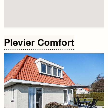
Plevier Comfort