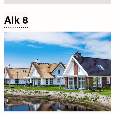
Alk 8