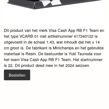
Dit product van het merk Visa Cash App RB F1 Team en
het type VCARB 01 met artikelnummer 417240122 is
uitgevoerd in de schaal 1:43, wat inhoudt dat het ± 14
cm groot is. De fabrikant is Minichamps en het gebruikte
materiaal is Resin. De bestuurder is Yuki Tsunoda voor
het team Visa Cash App RB F1 Team. Het startnummer
is 22. Dit product deed mee in het 2024 seizoen.
Bestellen