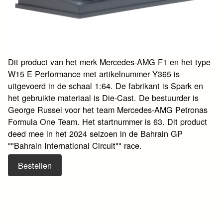
Dit product van het merk Mercedes-AMG F1 en het type
W15 E Performance met artikelnummer Y365 is
uitgevoerd in de schaal 1:64. De fabrikant is Spark en
het gebruikte materiaal is Die-Cast. De bestuurder is
George Russel voor het team Mercedes-AMG Petronas
Formula One Team. Het startnummer is 63. Dit product
deed mee in het 2024 seizoen in de Bahrain GP
""Bahrain International Circuit"" race.
Bestellen