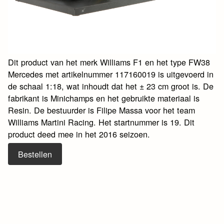
Dit product van het merk Williams F1 en het type FW38
Mercedes met artikelnummer 117160019 is uitgevoerd in
de schaal 1:18, wat inhoudt dat het ± 23 cm groot is. De
fabrikant is Minichamps en het gebruikte materiaal is
Resin. De bestuurder is Filipe Massa voor het team
Williams Martini Racing. Het startnummer is 19. Dit
product deed mee in het 2016 seizoen.
Bestellen