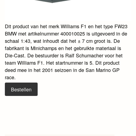
Dit product van het merk Williams F1 en het type FW23
BMW met artikelnummer 400010025 is uitgevoerd in de
schaal 1:43, wat inhoudt dat het ± 7 cm groot is. De
fabrikant is Minichamps en het gebruikte materiaal is
Die-Cast. De bestuurder is Ralf Schumacher voor het
team Williams F1. Het startnummer is 5. Dit product
deed mee in het 2001 seizoen in de San Marino GP
race.
Bestellen