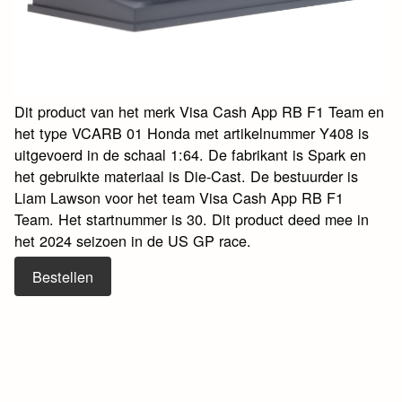
Dit product van het merk Visa Cash App RB F1 Team en
het type VCARB 01 Honda met artikelnummer Y408 is
uitgevoerd in de schaal 1:64. De fabrikant is Spark en
het gebruikte materiaal is Die-Cast. De bestuurder is
Liam Lawson voor het team Visa Cash App RB F1
Team. Het startnummer is 30. Dit product deed mee in
het 2024 seizoen in de US GP race.
Bestellen