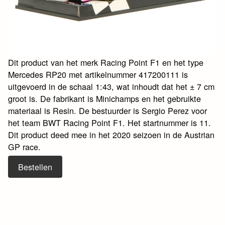
Dit product van het merk Racing Point F1 en het type
Mercedes RP20 met artikelnummer 417200111 is
uitgevoerd in de schaal 1:43, wat inhoudt dat het ± 7 cm
groot is. De fabrikant is Minichamps en het gebruikte
materiaal is Resin. De bestuurder is Sergio Perez voor
het team BWT Racing Point F1. Het startnummer is 11.
Dit product deed mee in het 2020 seizoen in de Austrian
GP race.
Bestellen