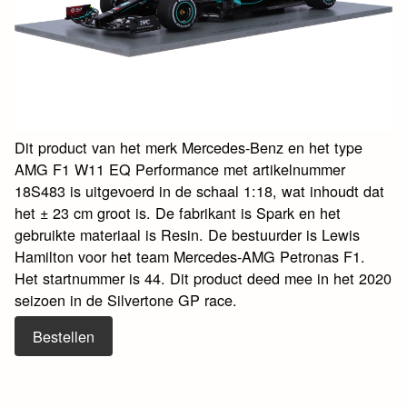
Dit product van het merk Mercedes-Benz en het type
AMG F1 W11 EQ Performance met artikelnummer
18S483 is uitgevoerd in de schaal 1:18, wat inhoudt dat
het ± 23 cm groot is. De fabrikant is Spark en het
gebruikte materiaal is Resin. De bestuurder is Lewis
Hamilton voor het team Mercedes-AMG Petronas F1.
Het startnummer is 44. Dit product deed mee in het 2020
seizoen in de Silvertone GP race.
Bestellen