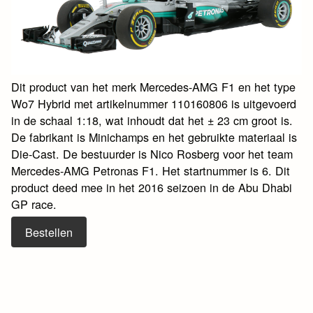
Dit product van het merk Mercedes-AMG F1 en het type
Wo7 Hybrid met artikelnummer 110160806 is uitgevoerd
in de schaal 1:18, wat inhoudt dat het ± 23 cm groot is.
De fabrikant is Minichamps en het gebruikte materiaal is
Die-Cast. De bestuurder is Nico Rosberg voor het team
Mercedes-AMG Petronas F1. Het startnummer is 6. Dit
product deed mee in het 2016 seizoen in de Abu Dhabi
GP race.
Bestellen