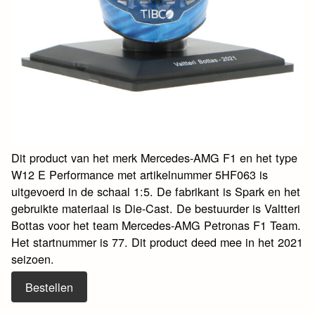
Dit product van het merk Mercedes-AMG F1 en het type
W12 E Performance met artikelnummer 5HF063 is
uitgevoerd in de schaal 1:5. De fabrikant is Spark en het
gebruikte materiaal is Die-Cast. De bestuurder is Valtteri
Bottas voor het team Mercedes-AMG Petronas F1 Team.
Het startnummer is 77. Dit product deed mee in het 2021
seizoen.
Bestellen