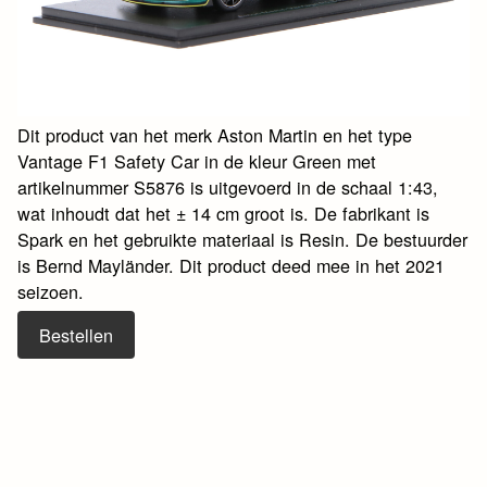
Dit product van het merk Aston Martin en het type
Vantage F1 Safety Car in de kleur Green met
artikelnummer S5876 is uitgevoerd in de schaal 1:43,
wat inhoudt dat het ± 14 cm groot is. De fabrikant is
Spark en het gebruikte materiaal is Resin. De bestuurder
is Bernd Mayländer. Dit product deed mee in het 2021
seizoen.
Bestellen