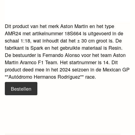
Dit product van het merk Aston Martin en het type
AMR24 met artikelnummer 18S664 is uitgevoerd in de
schaal 1:18, wat inhoudt dat het ± 30 cm groot is. De
fabrikant is Spark en het gebruikte materiaal is Resin.
De bestuurder is Fernando Alonso voor het team Aston
Martin Aramco F1 Team. Het startnummer is 14. Dit
product deed mee in het 2024 seizoen in de Mexican GP
""Autódromo Hermanos Rodríguez"" race.
Bestellen