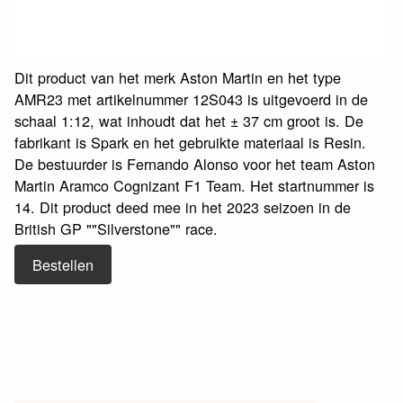
Dit product van het merk Aston Martin en het type
AMR23 met artikelnummer 12S043 is uitgevoerd in de
schaal 1:12, wat inhoudt dat het ± 37 cm groot is. De
fabrikant is Spark en het gebruikte materiaal is Resin.
De bestuurder is Fernando Alonso voor het team Aston
Martin Aramco Cognizant F1 Team. Het startnummer is
14. Dit product deed mee in het 2023 seizoen in de
British GP ""Silverstone"" race.
Bestellen