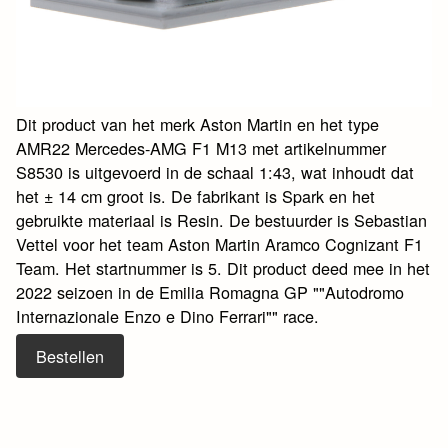
Dit product van het merk Aston Martin en het type
AMR22 Mercedes-AMG F1 M13 met artikelnummer
S8530 is uitgevoerd in de schaal 1:43, wat inhoudt dat
het ± 14 cm groot is. De fabrikant is Spark en het
gebruikte materiaal is Resin. De bestuurder is Sebastian
Vettel voor het team Aston Martin Aramco Cognizant F1
Team. Het startnummer is 5. Dit product deed mee in het
2022 seizoen in de Emilia Romagna GP ""Autodromo
Internazionale Enzo e Dino Ferrari"" race.
Bestellen