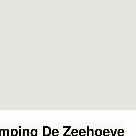
mping De Zeehoeve