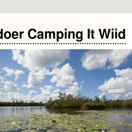
doer Camping It Wiid