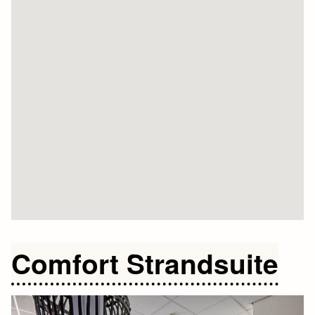
Comfort Strandsuite