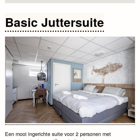
Basic Juttersuite
Een mooi ingerichte suite voor 2 personen met