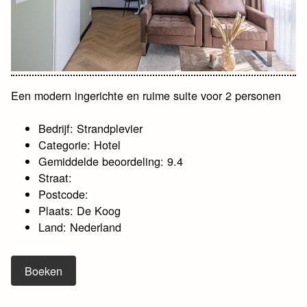
Een modern ingerichte en ruime suite voor 2 personen
Bedrijf: Strandplevier
Categorie: Hotel
Gemiddelde beoordeling: 9.4
Straat:
Postcode:
Plaats: De Koog
Land: Nederland
Boeken