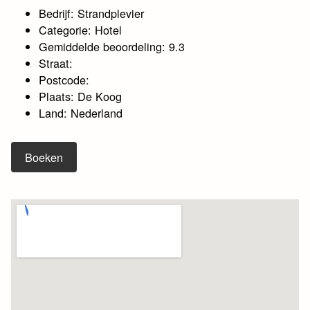
Bedrijf: Strandplevier
Categorie: Hotel
Gemiddelde beoordeling: 9.3
Straat:
Postcode:
Plaats: De Koog
Land: Nederland
Boeken