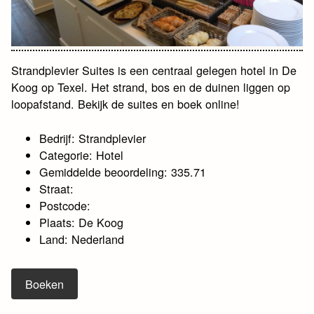
Strandplevier Suites is een centraal gelegen hotel in De
Koog op Texel. Het strand, bos en de duinen liggen op
loopafstand. Bekijk de suites en boek online!
Bedrijf: Strandplevier
Categorie: Hotel
Gemiddelde beoordeling: 335.71
Straat:
Postcode:
Plaats: De Koog
Land: Nederland
Boeken