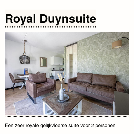
Royal Duynsuite
Een zeer royale gelijkvloerse suite voor 2 personen