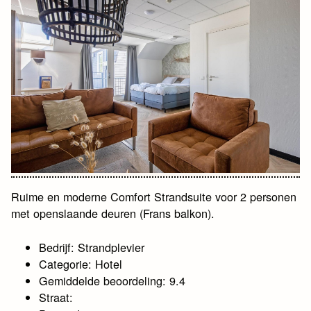
Ruime en moderne Comfort Strandsuite voor 2 personen
met openslaande deuren (Frans balkon).
Bedrijf: Strandplevier
Categorie: Hotel
Gemiddelde beoordeling: 9.4
Straat: