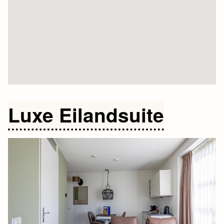
Luxe Eilandsuite