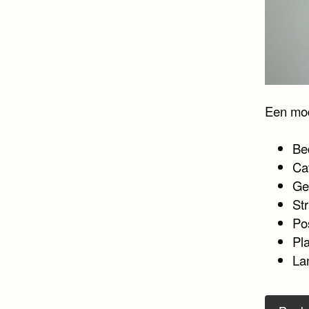
Een mod
Bed
Ca
Ge
Str
Po
Pl
La