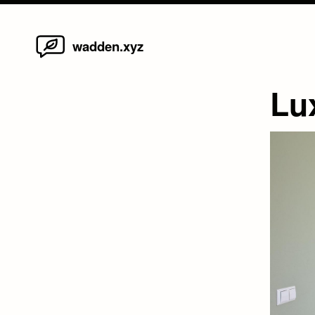
Home
Skip
wadden.xyz
to
content
Lu