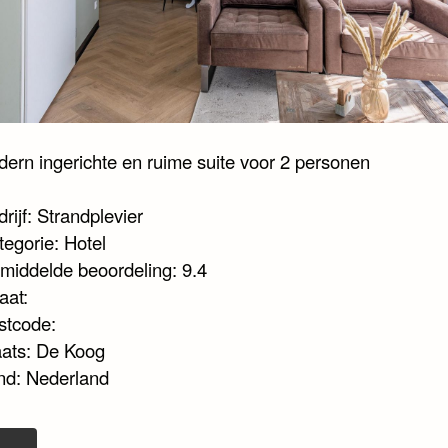
ern ingerichte en ruime suite voor 2 personen
rijf: Strandplevier
tegorie: Hotel
middelde beoordeling: 9.4
aat:
stcode:
aats: De Koog
nd: Nederland