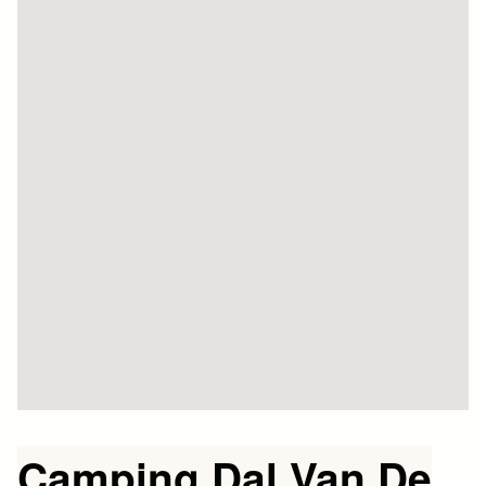
Camping Dal Van De