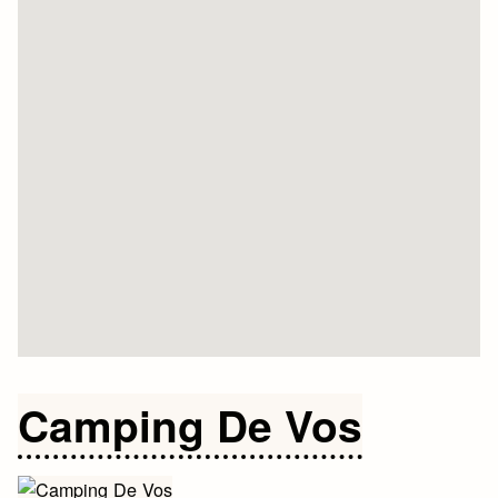
Camping De Vos