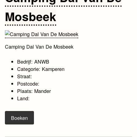
Mosbeek
Camping Dal Van De Mosbeek
Bedrijf: ANWB
Categorie: Kamperen
Straat:
Postcode:
Plaats: Mander
Land:
Boeken