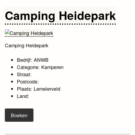
Camping Heidepark
Camping Heidepark
Bedrijf: ANWB
Categorie: Kamperen
Straat:
Postcode:
Plaats: Lemelerveld
Land:
Boeken