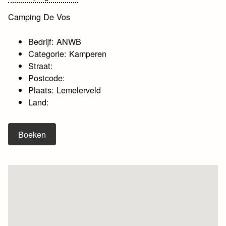
Camping De Vos
Bedrijf: ANWB
Categorie: Kamperen
Straat:
Postcode:
Plaats: Lemelerveld
Land:
Boeken