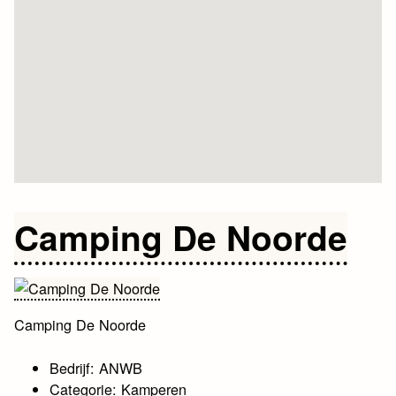
Camping De Noorde
Camping De Noorde
Bedrijf: ANWB
Categorie: Kamperen