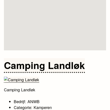
Camping Landløk
Camping Landløk
Bedrijf: ANWB
Categorie: Kamperen