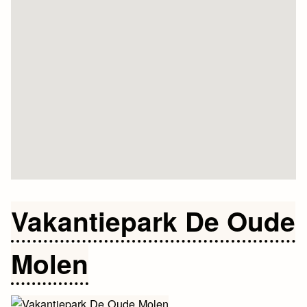
Vakantiepark De Oude
Molen