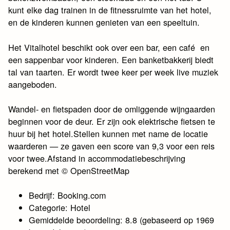
kunt elke dag trainen in de fitnessruimte van het hotel,
en de kinderen kunnen genieten van een speeltuin.
Het Vitalhotel beschikt ook over een bar, een café en
een sappenbar voor kinderen. Een banketbakkerij biedt
tal van taarten. Er wordt twee keer per week live muziek
aangeboden.
Wandel- en fietspaden door de omliggende wijngaarden
beginnen voor de deur. Er zijn ook elektrische fietsen te
huur bij het hotel.Stellen kunnen met name de locatie
waarderen — ze gaven een score van 9,3 voor een reis
voor twee.Afstand in accommodatiebeschrijving
berekend met © OpenStreetMap
Bedrijf: Booking.com
Categorie: Hotel
Gemiddelde beoordeling: 8.8 (gebaseerd op 1969