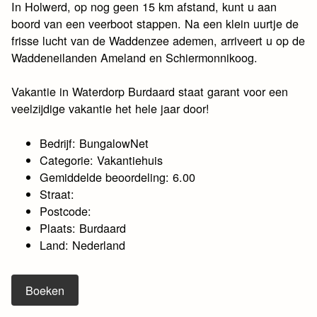
In Holwerd, op nog geen 15 km afstand, kunt u aan
boord van een veerboot stappen. Na een klein uurtje de
frisse lucht van de Waddenzee ademen, arriveert u op de
Waddeneilanden Ameland en Schiermonnikoog.
Vakantie in Waterdorp Burdaard staat garant voor een
veelzijdige vakantie het hele jaar door!
Bedrijf: BungalowNet
Categorie: Vakantiehuis
Gemiddelde beoordeling: 6.00
Straat:
Postcode:
Plaats: Burdaard
Land: Nederland
Boeken