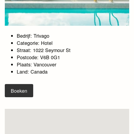
Bedrijf: Trivago
Categorie: Hotel
Straat: 1022 Seymour St
Postcode: V6B 0G1
Plaats: Vancouver
Land: Canada
Boeken