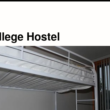
llege Hostel