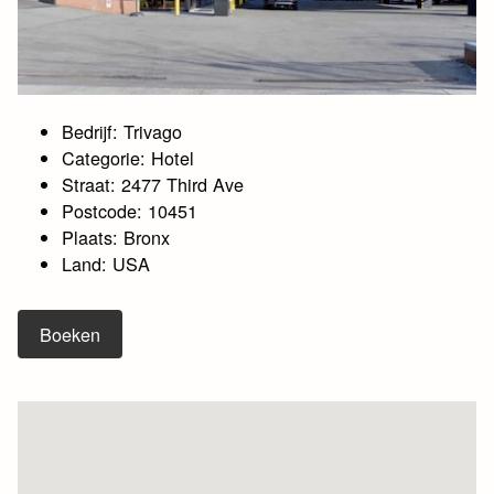
Bedrijf: Trivago
Categorie: Hotel
Straat: 2477 Third Ave
Postcode: 10451
Plaats: Bronx
Land: USA
Boeken