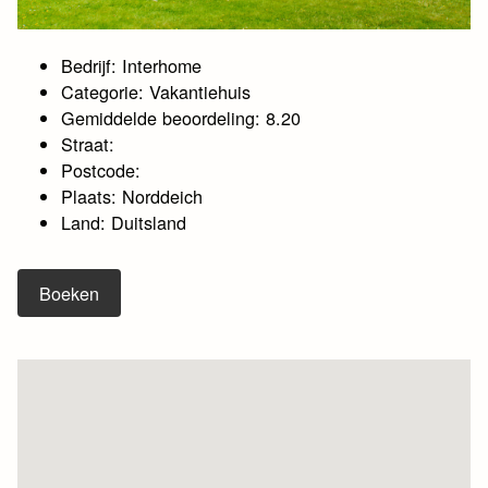
Bedrijf: Interhome
Categorie: Vakantiehuis
Gemiddelde beoordeling: 8.20
Straat:
Postcode:
Plaats: Norddeich
Land: Duitsland
Boeken