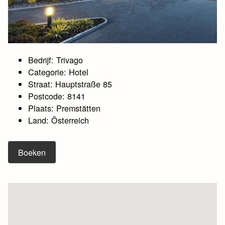
Bedrijf: Trivago
Categorie: Hotel
Straat: Hauptstraße 85
Postcode: 8141
Plaats: Premstätten
Land: Österreich
Boeken