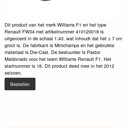
Dit product van het merk Williams F1 en het type
Renault FW34 met artikelnummer 410120018 is
uitgevoerd in de schaal 1:43, wat inhoudt dat het ± 7 cm
groot is. De fabrikant is Minichamps en het gebruikte
materiaal is Die-Cast. De bestuurder is Pastor
Maldonado voor het team Williams Renault F1. Het
startnummer is 18. Dit product deed mee in het 2012
seizoen.
Bestellen