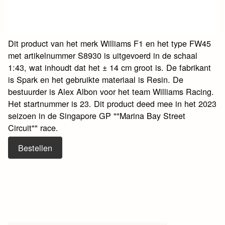
Dit product van het merk Williams F1 en het type FW45
met artikelnummer S8930 is uitgevoerd in de schaal
1:43, wat inhoudt dat het ± 14 cm groot is. De fabrikant
is Spark en het gebruikte materiaal is Resin. De
bestuurder is Alex Albon voor het team Williams Racing.
Het startnummer is 23. Dit product deed mee in het 2023
seizoen in de Singapore GP ""Marina Bay Street
Circuit"" race.
Bestellen