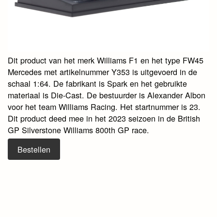
Dit product van het merk Williams F1 en het type FW45
Mercedes met artikelnummer Y353 is uitgevoerd in de
schaal 1:64. De fabrikant is Spark en het gebruikte
materiaal is Die-Cast. De bestuurder is Alexander Albon
voor het team Williams Racing. Het startnummer is 23.
Dit product deed mee in het 2023 seizoen in de British
GP Silverstone Williams 800th GP race.
Bestellen