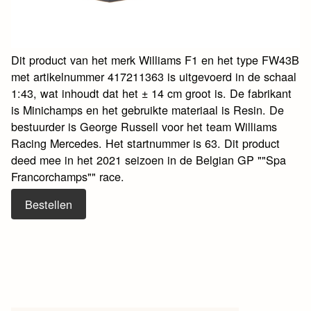
Dit product van het merk Williams F1 en het type FW43B
met artikelnummer 417211363 is uitgevoerd in de schaal
1:43, wat inhoudt dat het ± 14 cm groot is. De fabrikant
is Minichamps en het gebruikte materiaal is Resin. De
bestuurder is George Russell voor het team Williams
Racing Mercedes. Het startnummer is 63. Dit product
deed mee in het 2021 seizoen in de Belgian GP ""Spa
Francorchamps"" race.
Bestellen