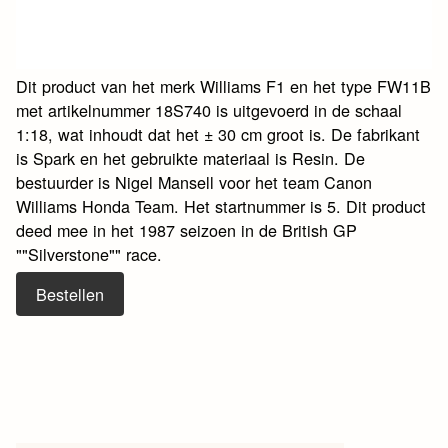
Dit product van het merk Williams F1 en het type FW11B
met artikelnummer 18S740 is uitgevoerd in de schaal
1:18, wat inhoudt dat het ± 30 cm groot is. De fabrikant
is Spark en het gebruikte materiaal is Resin. De
bestuurder is Nigel Mansell voor het team Canon
Williams Honda Team. Het startnummer is 5. Dit product
deed mee in het 1987 seizoen in de British GP
""Silverstone"" race.
Bestellen