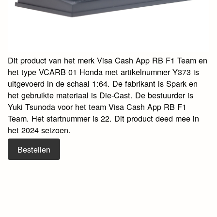
Dit product van het merk Visa Cash App RB F1 Team en
het type VCARB 01 Honda met artikelnummer Y373 is
uitgevoerd in de schaal 1:64. De fabrikant is Spark en
het gebruikte materiaal is Die-Cast. De bestuurder is
Yuki Tsunoda voor het team Visa Cash App RB F1
Team. Het startnummer is 22. Dit product deed mee in
het 2024 seizoen.
Bestellen