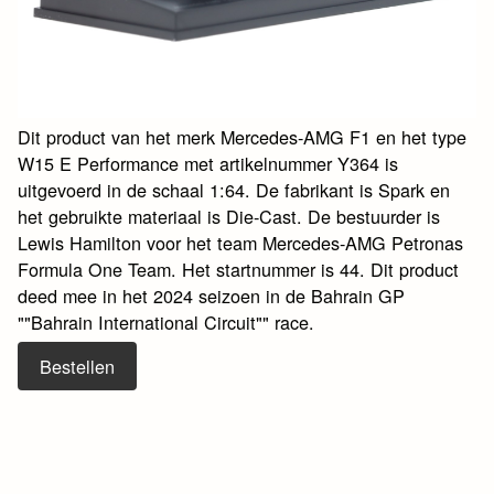
Dit product van het merk Mercedes-AMG F1 en het type
W15 E Performance met artikelnummer Y364 is
uitgevoerd in de schaal 1:64. De fabrikant is Spark en
het gebruikte materiaal is Die-Cast. De bestuurder is
Lewis Hamilton voor het team Mercedes-AMG Petronas
Formula One Team. Het startnummer is 44. Dit product
deed mee in het 2024 seizoen in de Bahrain GP
""Bahrain International Circuit"" race.
Bestellen