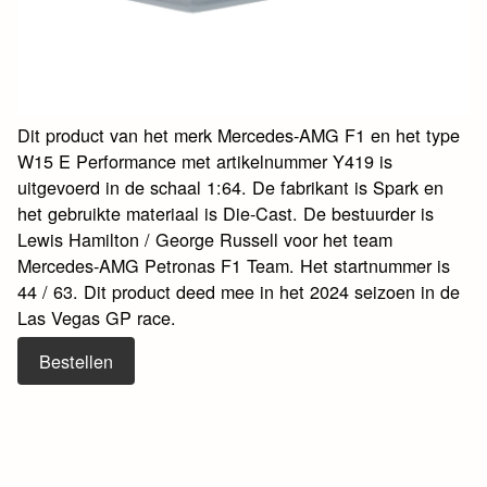
Dit product van het merk Mercedes-AMG F1 en het type
W15 E Performance met artikelnummer Y419 is
uitgevoerd in de schaal 1:64. De fabrikant is Spark en
het gebruikte materiaal is Die-Cast. De bestuurder is
Lewis Hamilton / George Russell voor het team
Mercedes-AMG Petronas F1 Team. Het startnummer is
44 / 63. Dit product deed mee in het 2024 seizoen in de
Las Vegas GP race.
Bestellen