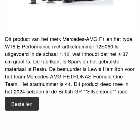
Dit product van het merk Mercedes-AMG F1 en het type
W15 E Performance met artikelnummer 12S050 is
uitgevoerd in de schaal 1:12, wat inhoudt dat het ± 37
cm groot is. De fabrikant is Spark en het gebruikte
materiaal is Resin. De bestuurder is Lewis Hamilton voor
het team Mercedes-AMG PETRONAS Formula One
Team. Het startnummer is 44. Dit product deed mee in
het 2024 seizoen in de British GP ""Silverstone"" race.
Bestellen