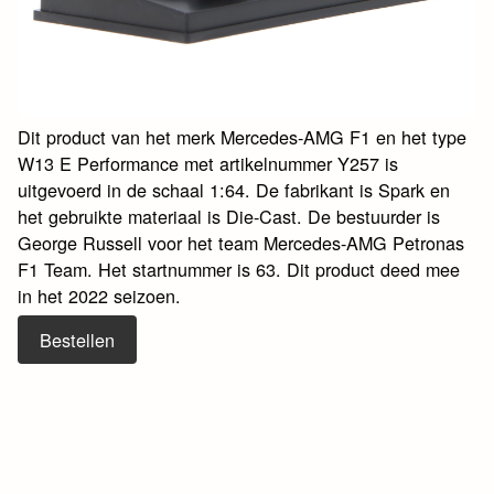
Dit product van het merk Mercedes-AMG F1 en het type
W13 E Performance met artikelnummer Y257 is
uitgevoerd in de schaal 1:64. De fabrikant is Spark en
het gebruikte materiaal is Die-Cast. De bestuurder is
George Russell voor het team Mercedes-AMG Petronas
F1 Team. Het startnummer is 63. Dit product deed mee
in het 2022 seizoen.
Bestellen