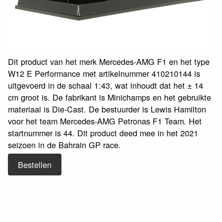
Dit product van het merk Mercedes-AMG F1 en het type
W12 E Performance met artikelnummer 410210144 is
uitgevoerd in de schaal 1:43, wat inhoudt dat het ± 14
cm groot is. De fabrikant is Minichamps en het gebruikte
materiaal is Die-Cast. De bestuurder is Lewis Hamilton
voor het team Mercedes-AMG Petronas F1 Team. Het
startnummer is 44. Dit product deed mee in het 2021
seizoen in de Bahrain GP race.
Bestellen