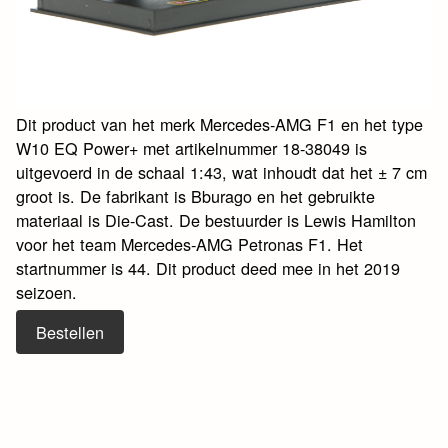
Dit product van het merk Mercedes-AMG F1 en het type
W10 EQ Power+ met artikelnummer 18-38049 is
uitgevoerd in de schaal 1:43, wat inhoudt dat het ± 7 cm
groot is. De fabrikant is Bburago en het gebruikte
materiaal is Die-Cast. De bestuurder is Lewis Hamilton
voor het team Mercedes-AMG Petronas F1. Het
startnummer is 44. Dit product deed mee in het 2019
seizoen.
Bestellen