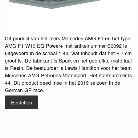
Dit product van het merk Mercedes-AMG F1 en het type
AMG F1 W10 EQ Power+ met artikelnummer S6092 is
uitgevoerd in de schaal 1:43, wat inhoudt dat het ± 7 cm
groot is. De fabrikant is Spark en het gebruikte materiaal
is Resin. De bestuurder is Lewis Hamilton voor het team
Mercedes-AMG Petronas Motorsport. Het startnummer is
44. Dit product deed mee in het 2019 seizoen in de
German GP race.
Bestellen