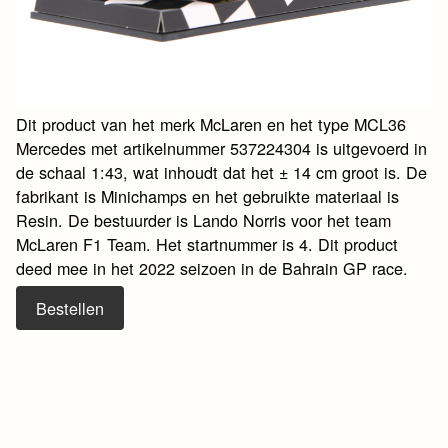
Dit product van het merk McLaren en het type MCL36
Mercedes met artikelnummer 537224304 is uitgevoerd in
de schaal 1:43, wat inhoudt dat het ± 14 cm groot is. De
fabrikant is Minichamps en het gebruikte materiaal is
Resin. De bestuurder is Lando Norris voor het team
McLaren F1 Team. Het startnummer is 4. Dit product
deed mee in het 2022 seizoen in de Bahrain GP race.
Bestellen