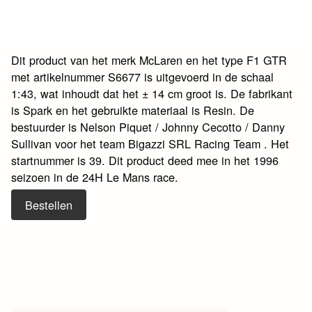
Dit product van het merk McLaren en het type F1 GTR
met artikelnummer S6677 is uitgevoerd in de schaal
1:43, wat inhoudt dat het ± 14 cm groot is. De fabrikant
is Spark en het gebruikte materiaal is Resin. De
bestuurder is Nelson Piquet / Johnny Cecotto / Danny
Sullivan voor het team Bigazzi SRL Racing Team . Het
startnummer is 39. Dit product deed mee in het 1996
seizoen in de 24H Le Mans race.
Bestellen