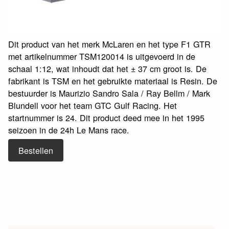
Dit product van het merk McLaren en het type F1 GTR
met artikelnummer TSM120014 is uitgevoerd in de
schaal 1:12, wat inhoudt dat het ± 37 cm groot is. De
fabrikant is TSM en het gebruikte materiaal is Resin. De
bestuurder is Maurizio Sandro Sala / Ray Bellm / Mark
Blundell voor het team GTC Gulf Racing. Het
startnummer is 24. Dit product deed mee in het 1995
seizoen in de 24h Le Mans race.
Bestellen