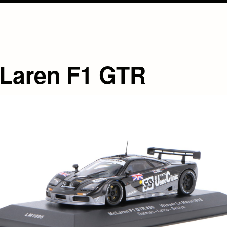
Laren F1 GTR