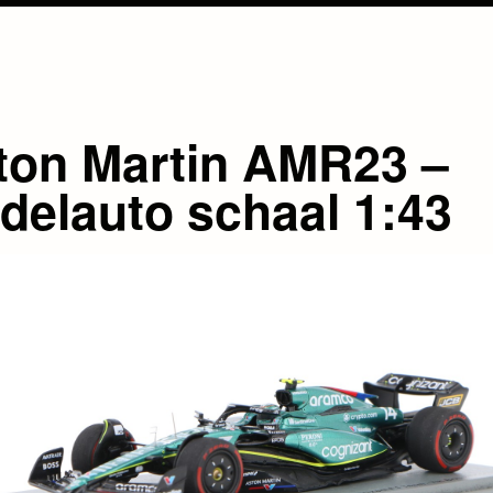
ton Martin AMR23 –
delauto schaal 1:43