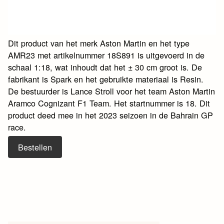
Dit product van het merk Aston Martin en het type
AMR23 met artikelnummer 18S891 is uitgevoerd in de
schaal 1:18, wat inhoudt dat het ± 30 cm groot is. De
fabrikant is Spark en het gebruikte materiaal is Resin.
De bestuurder is Lance Stroll voor het team Aston Martin
Aramco Cognizant F1 Team. Het startnummer is 18. Dit
product deed mee in het 2023 seizoen in de Bahrain GP
race.
Bestellen